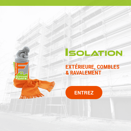
EXTÉRIEURE, COMBLES
& RAVALEMENT
ENTREZ