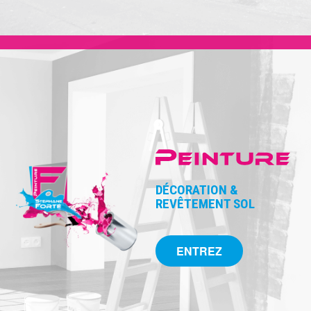
DÉCORATION &
REVÊTEMENT SOL
ENTREZ